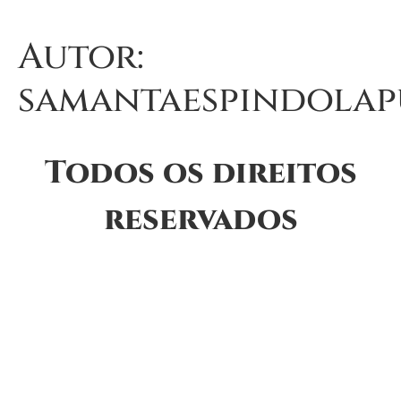
Autor:
samantaespindolap
Todos os direitos
reservados